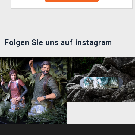
Folgen Sie uns auf instagram