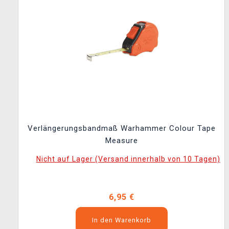
Verlängerungsbandmaß Warhammer Colour Tape
Measure
Nicht auf Lager (Versand innerhalb von 10 Tagen)
6,95 €
In den Warenkorb