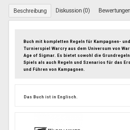
Diskussion (0)
Bewertungen
Beschreibung
Buch mit kompletten Regeln für Kampagnen- un
Turnierspiel Warcry aus dem Universum von W
Age of Sigmar. Es bietet sowohl die Grundregel
Spiels als auch Regeln und Szenarios für das Er
und Führen von Kampagnen.
Das Buch ist in Englisch.