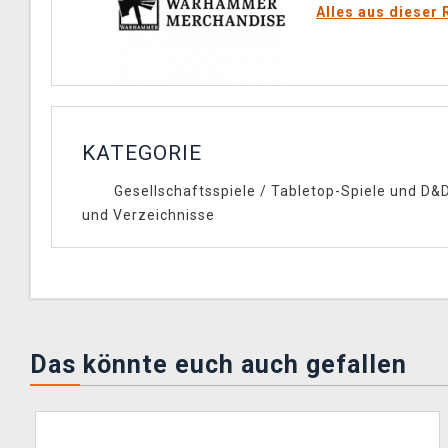
Alles aus dieser 
KATEGORIE
Gesellschaftsspiele
/
Tabletop-Spiele und D&
und Verzeichnisse
Das könnte euch auch gefallen