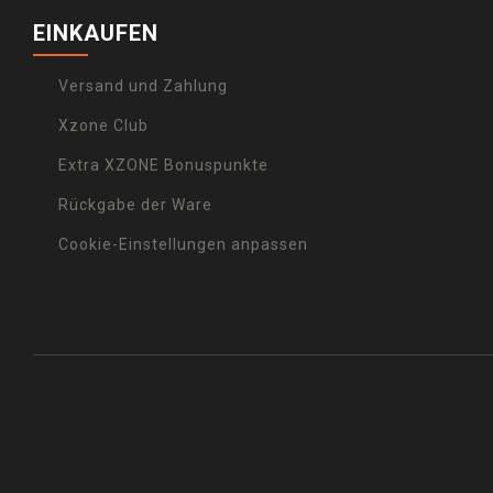
EINKAUFEN
Versand und Zahlung
Xzone Club
Extra XZONE Bonuspunkte
Rückgabe der Ware
Cookie-Einstellungen anpassen