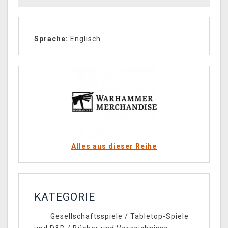
Sprache:
Englisch
Alles aus dieser Reihe
KATEGORIE
Gesellschaftsspiele
/
Tabletop-Spiele