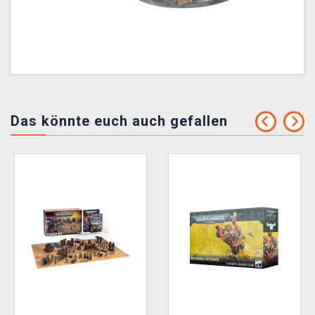
Das könnte euch auch gefallen