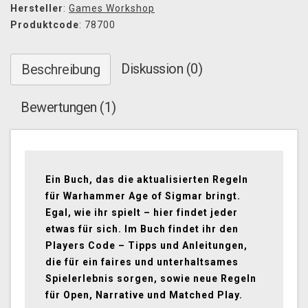
Hersteller
:
Games Workshop
Produktcode
: 78700
Diskussion (0)
Beschreibung
Bewertungen (1)
Ein Buch, das die aktualisierten Regeln
für Warhammer Age of Sigmar bringt.
Egal, wie ihr spielt – hier findet jeder
etwas für sich. Im Buch findet ihr den
Players Code – Tipps und Anleitungen,
die für ein faires und unterhaltsames
Spielerlebnis sorgen, sowie neue Regeln
für Open, Narrative und Matched Play.