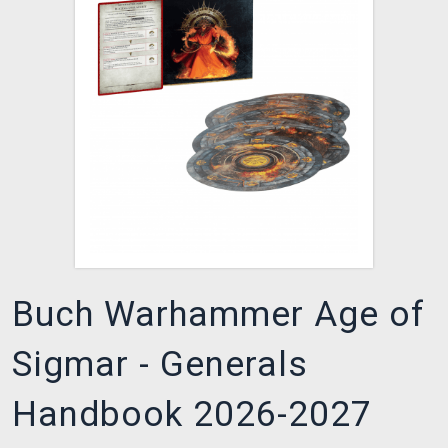
XZONE CLUB
Buch Warhammer Age of
Sigmar - Generals
Handbook 2026-2027