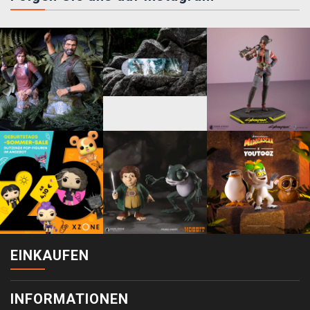
EINKAUFEN
INFORMATIONEN