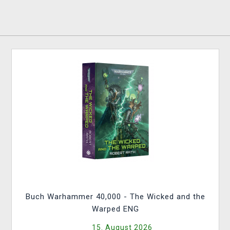
Buch Warhammer 40,000 - The Wicked and the
Warped ENG
15. August 2026