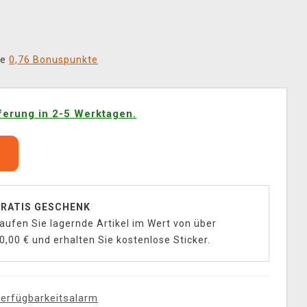
ie
0,76 Bonuspunkte
ferung in 2-5 Werktagen.
b
RATIS GESCHENK
aufen Sie lagernde Artikel im Wert von über
0,00 € und erhalten Sie kostenlose Sticker.
erfügbarkeitsalarm