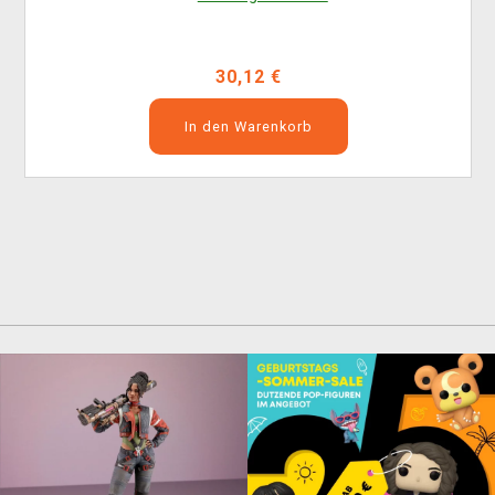
30,12 €
In den Warenkorb