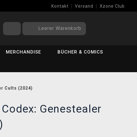
Kontakt
Versand
Xzone Club
Leerer Warenkorb
MERCHANDISE
BÜCHER & COMICS
r Cults (2024)
 Codex: Genestealer
)