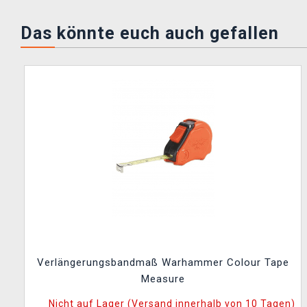
Das könnte euch auch gefallen
Verlängerungsbandmaß Warhammer Colour Tape
Measure
Nicht auf Lager (Versand innerhalb von 10 Tagen)