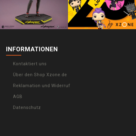
INFORMATIONEN
Kontaktiert uns
Über den Shop Xzone.de
Reklamation und Widerruf
AGB
Datenschutz