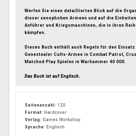
Werfen Sie einen detaillierten Blick auf die Orga
dieser xenophoben Armeen und auf die Einheiten
Anführer und Kriegsmaschinen, die in ihren Rei
kämpfen.
Dieses Buch enthält auch Regeln für den Einsatz
Genestealer Cults-Armee in Combat Patrol, Cru
Matched Play Spielen in Warhammer 40 000.
Das Buch ist auf Englisch.
Seitenanzahl:
120
Format:
Hardcover
Verlag:
Games Workshop
Sprache:
Englisch