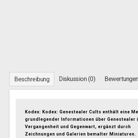
Diskussion (0)
Bewertungen
Beschreibung
Kodex: Kodex: Genestealer Cults enthält eine M
grundlegender Informationen über Genestealer 
Vergangenheit und Gegenwart, ergänzt durch
Zeichnungen und Galerien bemalter Miniaturen.