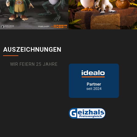
AUSZEICHNUNGEN
WIR FEIERN 25 JAHRE