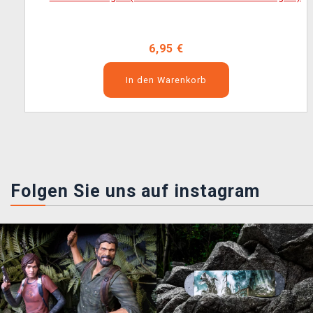
6,95 €
In den Warenkorb
Folgen Sie uns auf instagram