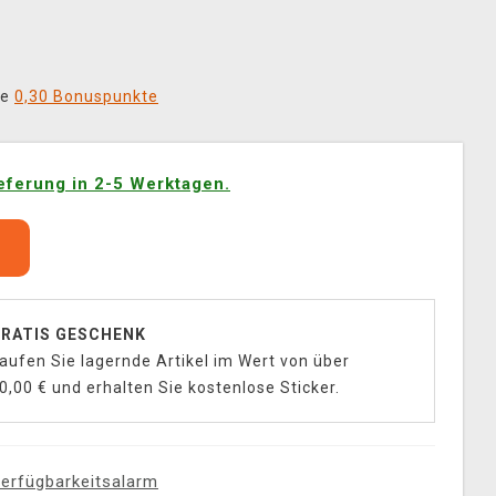
ie
0,30 Bonuspunkte
eferung in 2-5 Werktagen.
b
RATIS GESCHENK
aufen Sie lagernde Artikel im Wert von über
0,00 € und erhalten Sie kostenlose Sticker.
erfügbarkeitsalarm