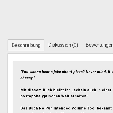
Diskussion (0)
Bewertungen
Beschreibung
"You wanna hear a joke about pizza? Never mind, it 
cheesy."
Mit diesem Buch bleibt ihr Lächeln auch in einer
postapokalyptischen Welt erhalten!
Das Buch No Pun Intended Volume Too, bekannt 