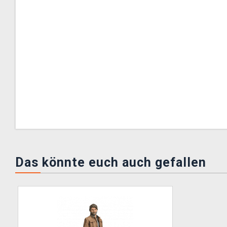
Das könnte euch auch gefallen