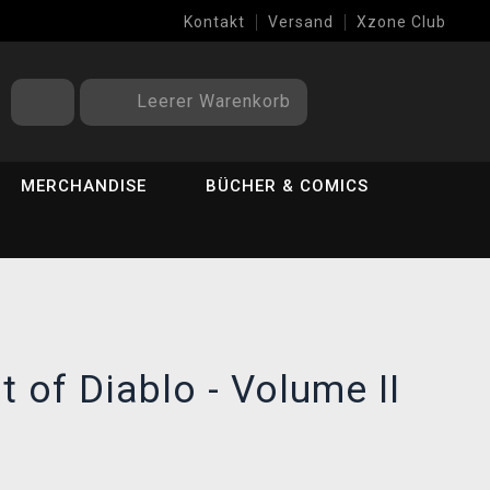
Kontakt
Versand
Xzone Club
Leerer Warenkorb
MERCHANDISE
BÜCHER & COMICS
t of Diablo - Volume II