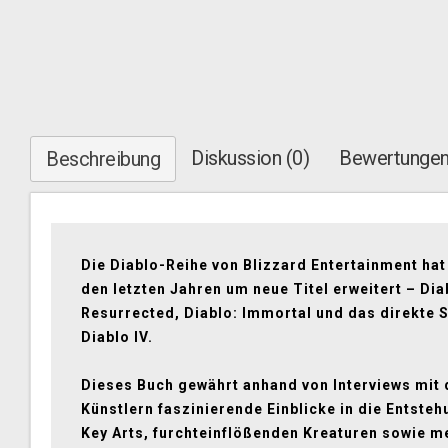
Diskussion (0)
Bewertungen
Beschreibung
Die Diablo-Reihe von Blizzard Entertainment hat 
den letzten Jahren um neue Titel erweitert – Diab
Resurrected, Diablo: Immortal und das direkte 
Diablo IV.
Dieses Buch gewährt anhand von Interviews mit
Künstlern faszinierende Einblicke in die Entste
Key Arts, furchteinflößenden Kreaturen sowie m