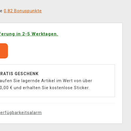
ie
0,82 Bonuspunkte
ferung in 2-5 Werktagen.
b
RATIS GESCHENK
aufen Sie lagernde Artikel im Wert von über
0,00 € und erhalten Sie kostenlose Sticker.
erfügbarkeitsalarm