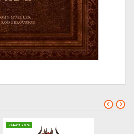
Rabatt 28 %