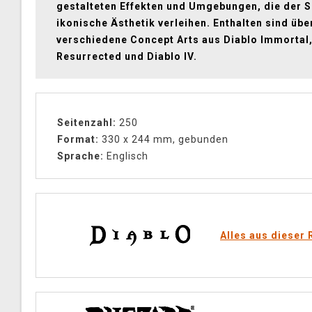
gestalteten Effekten und Umgebungen, die der S
ikonische Ästhetik verleihen. Enthalten sind übe
verschiedene Concept Arts aus Diablo Immortal, 
Resurrected und Diablo IV.
Seitenzahl:
250
Format:
330 x 244 mm, gebunden
Sprache:
Englisch
Alles aus dieser 