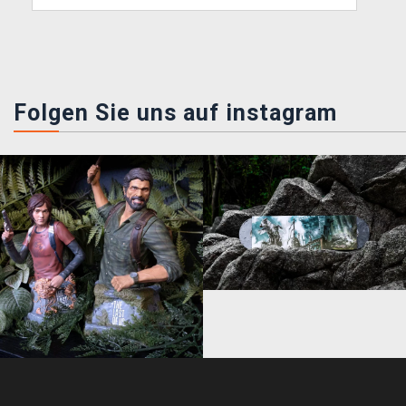
Folgen Sie uns auf instagram