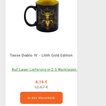
Tasse Diablo IV - Lilith Gold Edition
Auf Lager Lieferung in 2-5 Werktagen.
6,16 €
12,67 €
In den Warenkorb