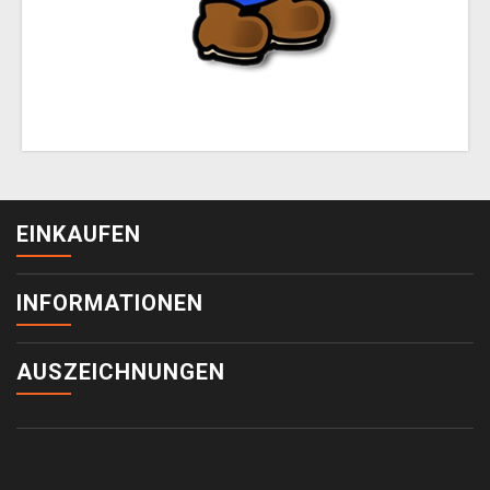
EINKAUFEN
INFORMATIONEN
AUSZEICHNUNGEN