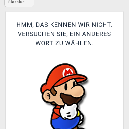
Blazblue
XZONE CLUB
HMM, DAS KENNEN WIR NICHT.
VERSUCHEN SIE, EIN ANDERES
WORT ZU WÄHLEN.