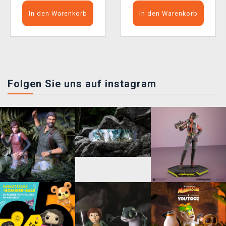
In den Warenkorb
In den Warenkorb
Folgen Sie uns auf instagram