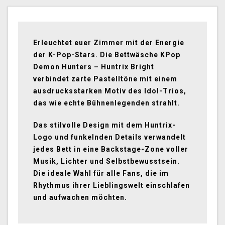
Erleuchtet euer Zimmer mit der Energie
der K-Pop-Stars. Die Bettwäsche KPop
Demon Hunters – Huntrix Bright
verbindet zarte Pastelltöne mit einem
ausdrucksstarken Motiv des Idol-Trios,
das wie echte Bühnenlegenden strahlt.
Das stilvolle Design mit dem Huntrix-
Logo und funkelnden Details verwandelt
jedes Bett in eine Backstage-Zone voller
Musik, Lichter und Selbstbewusstsein.
Die ideale Wahl für alle Fans, die im
Rhythmus ihrer Lieblingswelt einschlafen
und aufwachen möchten.