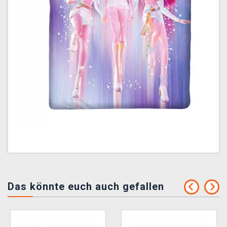
Das könnte euch auch gefallen