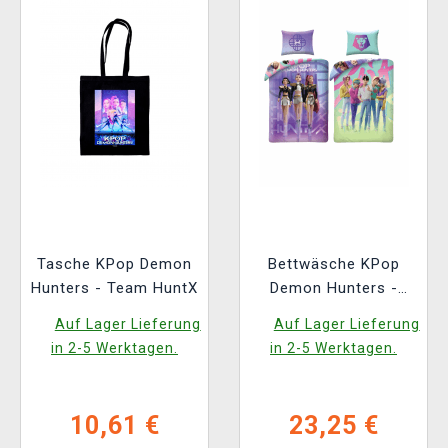
Tasche KPop Demon
Bettwäsche KPop
Hunters - Team HuntX
Demon Hunters -
Huntrix / Saja Boys
Auf Lager Lieferung
Auf Lager Lieferung
in 2-5 Werktagen.
in 2-5 Werktagen.
10,61 €
23,25 €