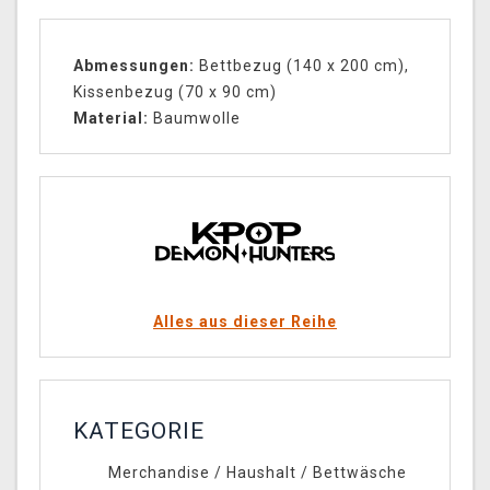
Abmessungen:
Bettbezug (140 x 200 cm),
Kissenbezug (70 x 90 cm)
Material
:
Baumwolle
Alles aus dieser Reihe
KATEGORIE
Merchandise
/
Haushalt
/
Bettwäsche