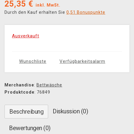
25,35
€
inkl. MwSt.
Durch den Kauf erhalten Sie
0,51 Bonuspunkte
Ausverkauft
Wunschliste
Verfügbarkeitsalarm
Merchandise
:
Bettwäsche
Produktcode
: 76849
Diskussion (0)
Beschreibung
Bewertungen (0)