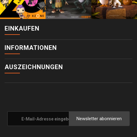
EINKAUFEN
INFORMATIONEN
AUSZEICHNUNGEN
Newsletter abonnieren