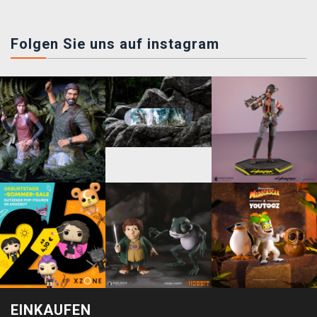
Folgen Sie uns auf instagram
EINKAUFEN