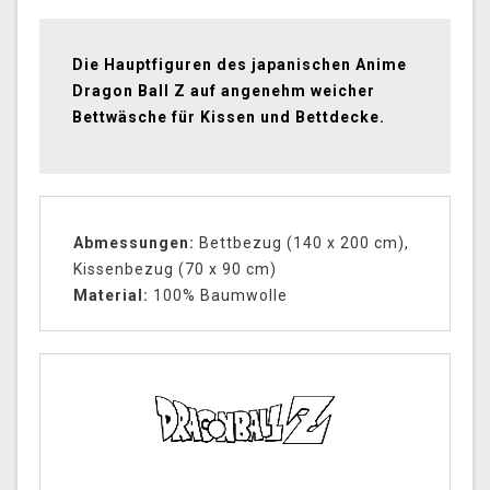
Die Hauptfiguren des japanischen Anime
Dragon Ball Z auf angenehm weicher
Bettwäsche für Kissen und Bettdecke.
Abmessungen:
Bettbezug (140 x 200 cm),
Kissenbezug (70 x 90 cm)
Material
:
100% Baumwolle