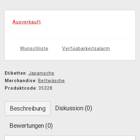
Ausverkauft
Wunschliste
Verfügbarkeitsalarm
Etiketten
:
Japanische
Merchandise
:
Bettwäsche
Produktcode
: 35328
Diskussion (0)
Beschreibung
Bewertungen (0)