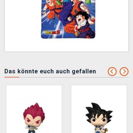
Das könnte euch auch gefallen