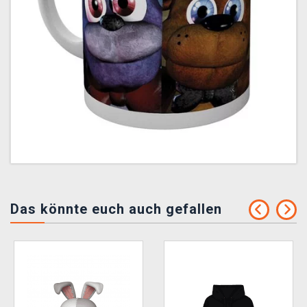
Das könnte euch auch gefallen