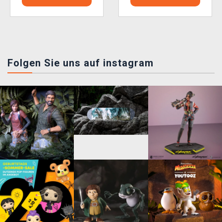
Folgen Sie uns auf instagram