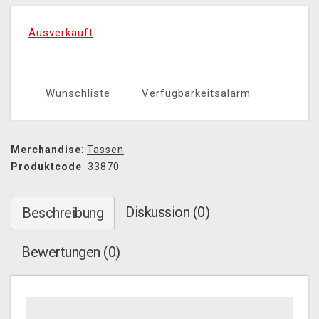
Ausverkauft
Wunschliste
Verfügbarkeitsalarm
Merchandise
:
Tassen
Produktcode
: 33870
Diskussion (0)
Beschreibung
Bewertungen (0)