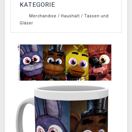
KATEGORIE
Merchandise
/
Haushalt
/
Tassen und
Gläser