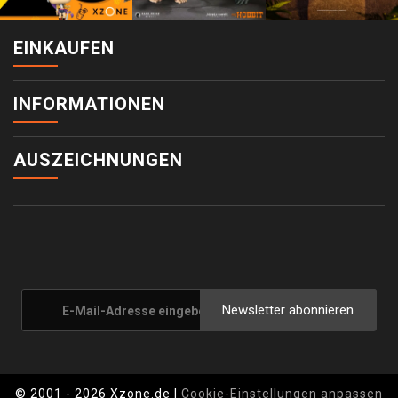
EINKAUFEN
INFORMATIONEN
AUSZEICHNUNGEN
Newsletter abonnieren
© 2001 - 2026 Xzone.de |
Cookie-Einstellungen anpassen