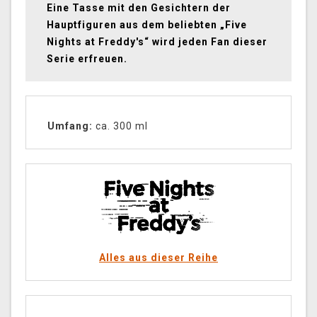
Eine Tasse mit den Gesichtern der
Hauptfiguren aus dem beliebten „Five
Nights at Freddy's“ wird jeden Fan dieser
Serie erfreuen.
Umfang:
ca. 300 ml
Alles aus dieser Reihe