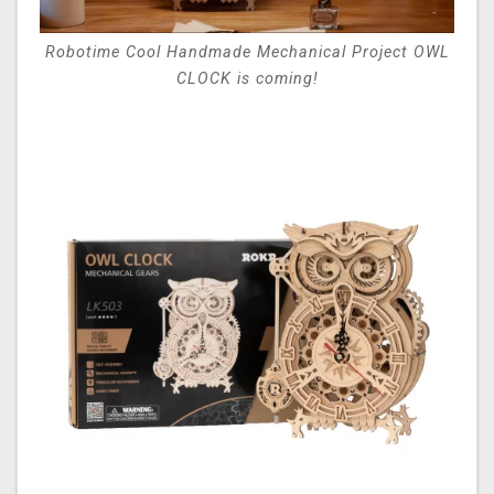
Robotime Cool Handmade Mechanical Project OWL
CLOCK is coming!