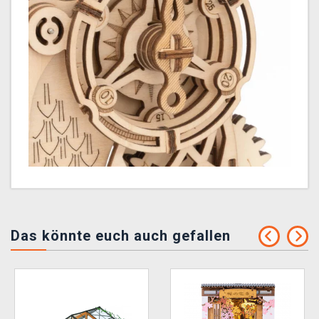
Das könnte euch auch gefallen