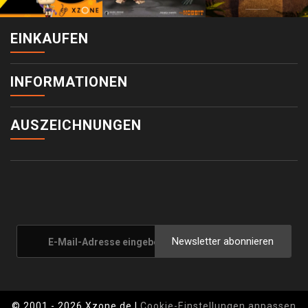
EINKAUFEN
INFORMATIONEN
AUSZEICHNUNGEN
Newsletter abonnieren
© 2001 - 2026 Xzone.de |
Cookie-Einstellungen anpassen