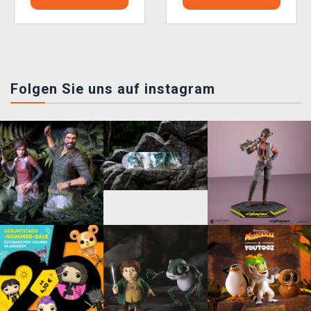
Folgen Sie uns auf instagram