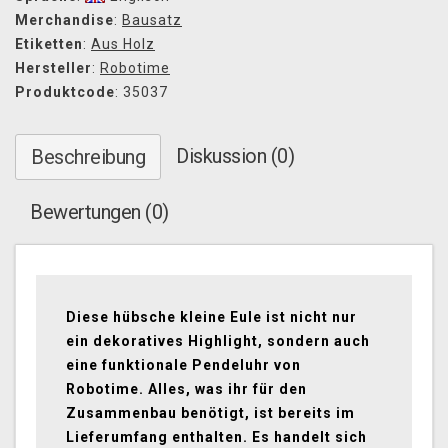
Merchandise
:
Bausatz
Etiketten
:
Aus Holz
Hersteller
:
Robotime
Produktcode
: 35037
Diskussion (0)
Beschreibung
Bewertungen (0)
Diese hübsche kleine Eule ist nicht nur
ein dekoratives Highlight, sondern auch
eine funktionale Pendeluhr von
Robotime. Alles, was ihr für den
Zusammenbau benötigt, ist bereits im
Lieferumfang enthalten. Es handelt sich