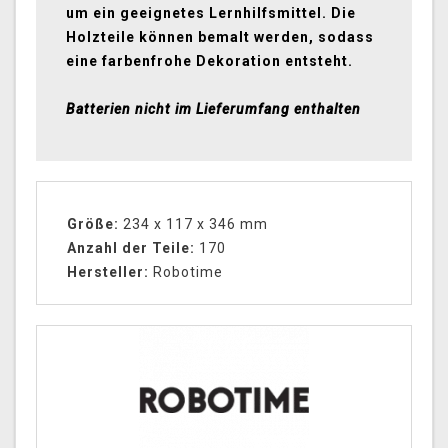
um ein geeignetes Lernhilfsmittel. Die
Holzteile können bemalt werden, sodass
eine farbenfrohe Dekoration entsteht.
Batterien nicht im Lieferumfang enthalten
Größe:
234 x 117 x 346 mm
Anzahl der Teile:
170
Hersteller:
Robotime