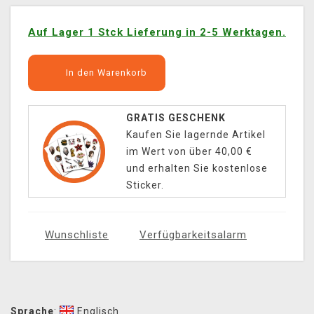
Auf Lager 1 Stck Lieferung in 2-5 Werktagen.
In den Warenkorb
GRATIS GESCHENK
Kaufen Sie lagernde Artikel
im Wert von über 40,00 €
und erhalten Sie kostenlose
Sticker.
Wunschliste
Verfügbarkeitsalarm
Sprache
:
Englisch