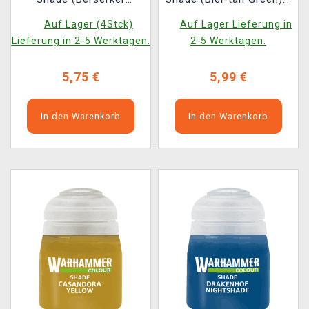
Bloodshade) -
Tonfarbe, Grün 2022
Auf Lager (4Stck)
Auf Lager Lieferung in
Tonfarbe, Rot
Lieferung in 2-5 Werktagen.
2-5 Werktagen.
5,75 €
5,99 €
In den Warenkorb
In den Warenkorb