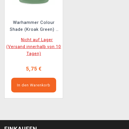
Warhammer Colour
Shade (Kroak Green) -
Tonfarbe, Grün
Nicht auf Lager
(Versand innerhalb von 10
Tagen)
5,75 €
In den Warenkorb