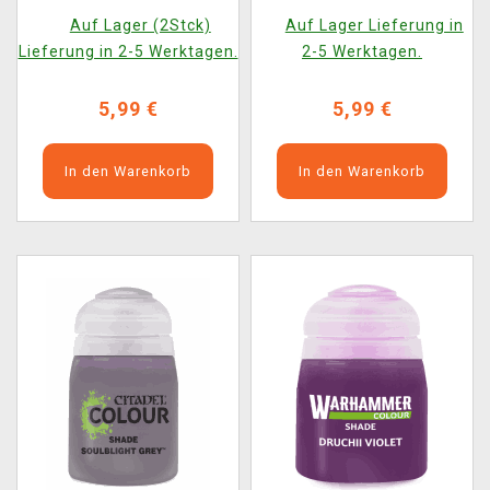
Fleshshade) - Tonfarbe,
Greenshade) -
Auf Lager (2Stck)
Auf Lager Lieferung in
Braun 2022
Tonfarbe, Grün 2022
Lieferung in 2-5 Werktagen.
2-5 Werktagen.
5,99 €
5,99 €
In den Warenkorb
In den Warenkorb