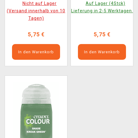
Nicht auf Lager
Auf Lager (4Stck)
(Versand innerhalb von 10
Lieferung in 2-5 Werktagen.
Tagen)
5,75 €
5,75 €
In den Warenkorb
In den Warenkorb