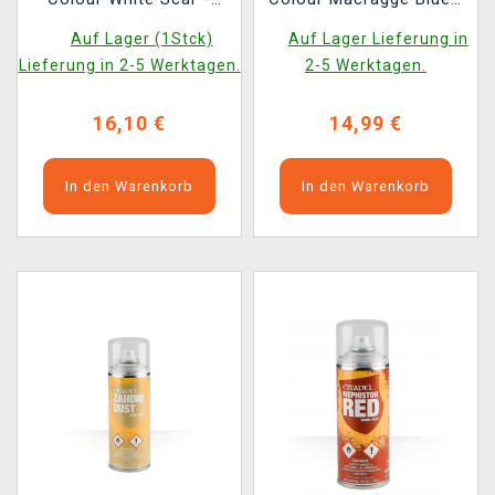
Grundfarbe, weiß
Grundfarbe, Blau
Auf Lager (1Stck)
Auf Lager Lieferung in
(Spray)
(Spray)
Lieferung in 2-5 Werktagen.
2-5 Werktagen.
16,10 €
14,99 €
In den Warenkorb
In den Warenkorb