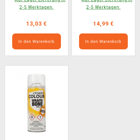
(Spray)
(Spray)
2-5 Werktagen.
2-5 Werktagen.
13,03 €
14,99 €
In den Warenkorb
In den Warenkorb