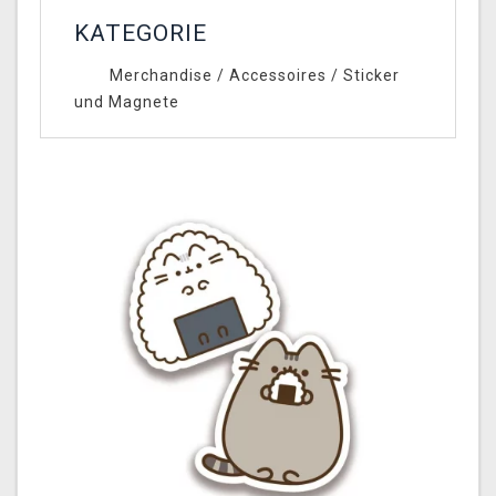
KATEGORIE
Merchandise
/
Accessoires
/
Sticker
und Magnete