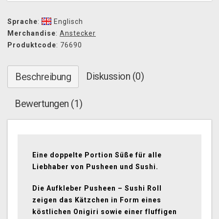
Sprache
:
Englisch
Merchandise
:
Anstecker
Produktcode
: 76690
Diskussion (0)
Beschreibung
Bewertungen (1)
Eine doppelte Portion Süße für alle
Liebhaber von Pusheen und Sushi.
Die Aufkleber Pusheen – Sushi Roll
zeigen das Kätzchen in Form eines
köstlichen Onigiri sowie einer fluffigen