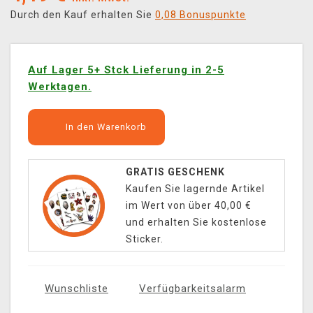
Durch den Kauf erhalten Sie
0,08 Bonuspunkte
Auf Lager 5+ Stck Lieferung in 2-5
Werktagen.
In den Warenkorb
GRATIS GESCHENK
Kaufen Sie lagernde Artikel
im Wert von über 40,00 €
und erhalten Sie kostenlose
Sticker.
Wunschliste
Verfügbarkeitsalarm