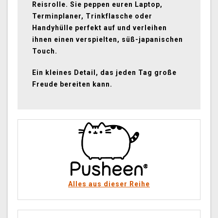
Reisrolle. Sie peppen euren Laptop,
Terminplaner, Trinkflasche oder
Handyhülle perfekt auf und verleihen
ihnen einen verspielten, süß-japanischen
Touch.
Ein kleines Detail, das jeden Tag große
Freude bereiten kann.
Alles aus dieser Reihe