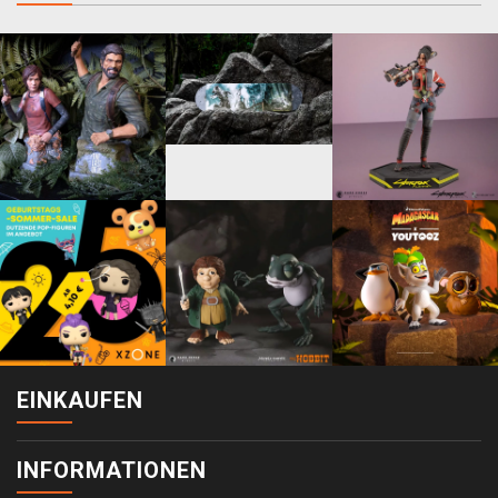
EINKAUFEN
INFORMATIONEN