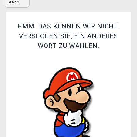
Anno
XZONE CLUB
HMM, DAS KENNEN WIR NICHT.
VERSUCHEN SIE, EIN ANDERES
WORT ZU WÄHLEN.