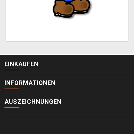
EINKAUFEN
INFORMATIONEN
AUSZEICHNUNGEN