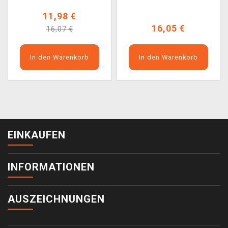
11,98 €
16,05 €
16,07 €
In den Warenkorb
In den Warenkorb
EINKAUFEN
INFORMATIONEN
AUSZEICHNUNGEN