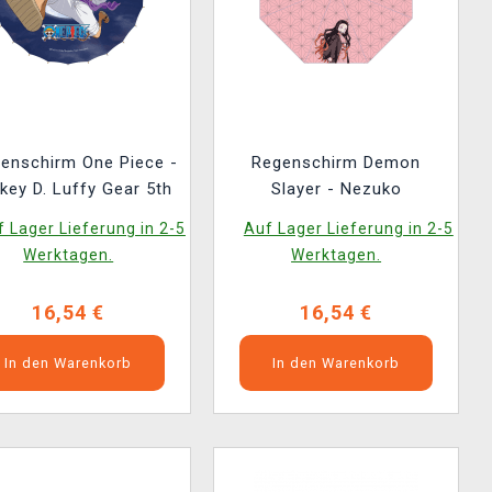
enschirm One Piece -
Regenschirm Demon
ey D. Luffy Gear 5th
Slayer - Nezuko
 Lager Lieferung in 2-5
Auf Lager Lieferung in 2-5
Werktagen.
Werktagen.
16,54 €
16,54 €
In den Warenkorb
In den Warenkorb