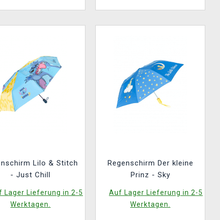
nschirm Lilo & Stitch
Regenschirm Der kleine
- Just Chill
Prinz - Sky
 Lager Lieferung in 2-5
Auf Lager Lieferung in 2-5
Werktagen.
Werktagen.