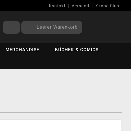
Kontakt
Versand
Xzone Club
Leerer Warenkorb
MERCHANDISE
BÜCHER & COMICS