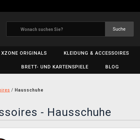
Suche
XZONE ORIGINALS
KLEIDUNG & ACCESSOIRES
BRETT- UND KARTENSPIELE
BLOG
ires
/
Hausschuhe
ssoires - Hausschuhe