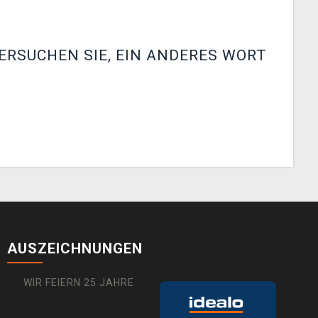
ERSUCHEN SIE, EIN ANDERES WORT
AUSZEICHNUNGEN
WIR FEIERN 25 JAHRE